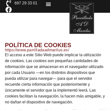
697 29 33 01
El restaurante
POLÍTICA DE COOKIES
https://www.parrilladaadmarilus.es/
El acceso a este Sitio Web puede implicar la utilización
de cookies. Las cookies son pequeñas cantidades de
información que se almacenan en el navegador utilizado
por cada Usuario —en los distintos dispositivos que
pueda utilizar para navegar— para que el servidor
recuerde cierta información que posteriormente y
únicamente el servidor que la implementó leerá. Las
cookies facilitan la navegación, la hacen más amigable, y
no dañan el dispositivo de navegación.