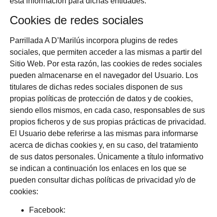
esta información para dichas entidades.
Cookies de redes sociales
Parrillada A D’Marilús
incorpora plugins de redes
sociales, que permiten acceder a las mismas a partir del
Sitio Web. Por esta razón, las cookies de redes sociales
pueden almacenarse en el navegador del Usuario. Los
titulares de dichas redes sociales disponen de sus
propias políticas de protección de datos y de cookies,
siendo ellos mismos, en cada caso, responsables de sus
propios ficheros y de sus propias prácticas de privacidad.
El Usuario debe referirse a las mismas para informarse
acerca de dichas cookies y, en su caso, del tratamiento
de sus datos personales. Únicamente a título informativo
se indican a continuación los enlaces en los que se
pueden consultar dichas políticas de privacidad y/o de
cookies:
Facebook: