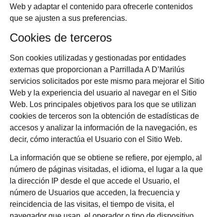
Web y adaptar el contenido para ofrecerle contenidos
que se ajusten a sus preferencias.
Cookies de terceros
Son cookies utilizadas y gestionadas por entidades
externas que proporcionan a
Parrillada A D’Marilús
servicios solicitados por este mismo para mejorar el Sitio
Web y la experiencia del usuario al navegar en el Sitio
Web. Los principales objetivos para los que se utilizan
cookies de terceros son la obtención de estadísticas de
accesos y analizar la información de la navegación, es
decir, cómo interactúa el Usuario con el Sitio Web.
La información que se obtiene se refiere, por ejemplo, al
número de páginas visitadas, el idioma, el lugar a la que
la dirección IP desde el que accede el Usuario, el
número de Usuarios que acceden, la frecuencia y
reincidencia de las visitas, el tiempo de visita, el
navegador que usan, el operador o tipo de dispositivo