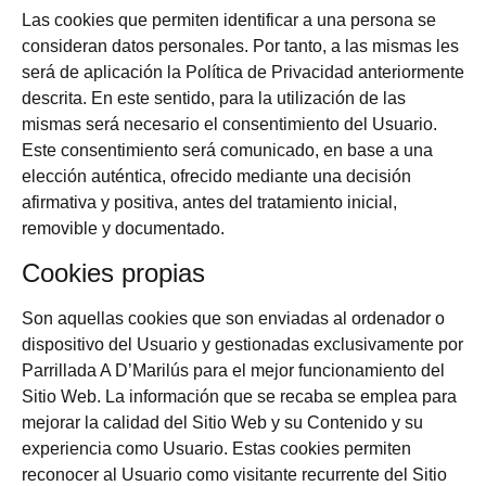
Las cookies que permiten identificar a una persona se
consideran datos personales. Por tanto, a las mismas les
será de aplicación la Política de Privacidad anteriormente
descrita. En este sentido, para la utilización de las
mismas será necesario el consentimiento del Usuario.
Este consentimiento será comunicado, en base a una
elección auténtica, ofrecido mediante una decisión
afirmativa y positiva, antes del tratamiento inicial,
removible y documentado.
Cookies propias
Son aquellas cookies que son enviadas al ordenador o
dispositivo del Usuario y gestionadas exclusivamente por
Parrillada A D’Marilús
para el mejor funcionamiento del
Sitio Web. La información que se recaba se emplea para
mejorar la calidad del Sitio Web y su Contenido y su
experiencia como Usuario. Estas cookies permiten
reconocer al Usuario como visitante recurrente del Sitio