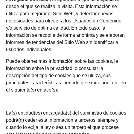
desde el que se realiza la visita. Esta información se
utiliza para mejorar el Sitio Web, y detectar nuevas
necesidades para ofrecer a los Usuarios un Contenido
y/o servicio de óptima calidad. En todo caso, la
información se recopila de forma anónima y se elaboran
informes de tendencias del Sitio Web sin identificar a
usuarios individuales.
Puede obtener más información sobre las cookies, la
información sobre la privacidad, o consultar la
descripción del tipo de cookies que se utiliza, sus
principales características, periodo de expiración, etc. en
el siguiente(s) enlace(s):
La(s) entidad(es) encargada(s) del suministro de cookies
podrá(n) ceder esta información a terceros, siempre y
cuando lo exija la ley o sea un tercero el que procese