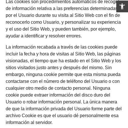
Las cookies son procedimientos automáticos de recogida
Abrir 
de información relativa a las preferencias determinadas
por el Usuario durante su visita al Sitio Web con el fin de
reconocerlo como Usuario, y personalizar su experiencia
y el uso del Sitio Web, y pueden también, por ejemplo,
ayudar a identificar y resolver errores.
La información recabada a través de las cookies puede
incluir la fecha y hora de visitas al Sitio Web, las páginas
visionadas, el tiempo que ha estado en el Sitio Web y los
sitios visitados justo antes y después del mismo. Sin
embargo, ninguna cookie permite que esta misma pueda
contactarse con el número de teléfono del Usuario o con
cualquier otro medio de contacto personal. Ninguna
cookie puede extraer información del disco duro del
Usuario o robar información personal. La única manera
de que la información privada del Usuario forme parte del
archivo Cookie es que el usuario dé personalmente esa
información al servidor.