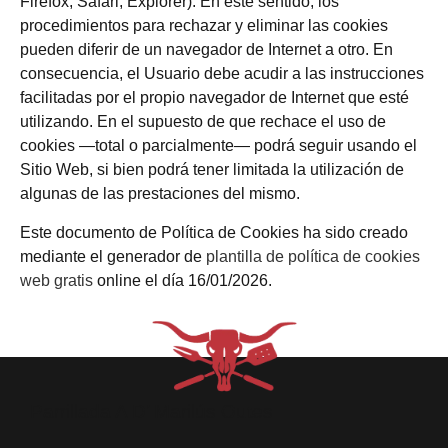
Firefox, Safari, Explorer). En este sentido, los
procedimientos para rechazar y eliminar las cookies
pueden diferir de un navegador de Internet a otro. En
consecuencia, el Usuario debe acudir a las instrucciones
facilitadas por el propio navegador de Internet que esté
utilizando. En el supuesto de que rechace el uso de
cookies —total o parcialmente— podrá seguir usando el
Sitio Web, si bien podrá tener limitada la utilización de
algunas de las prestaciones del mismo.
Este documento de Política de Cookies ha sido creado
mediante el generador de
plantilla de política de cookies
web gratis
online el día 16/01/2026.
Parrillada A D’ Marilús Outes